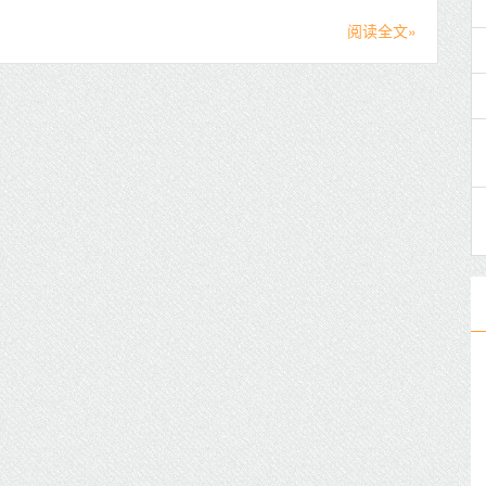
阅读全文»