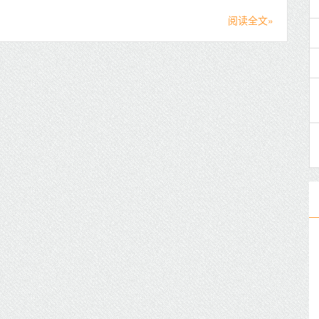
阅读全文»