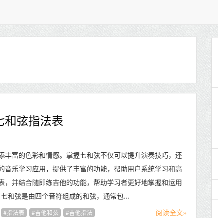
七和弦指法表
添丰富的色彩和情感。掌握七和弦不仅可以提升演奏技巧，还
的音乐学习应用，提供了丰富的功能，帮助用户系统学习和高
表，并结合随即练吉他的功能，帮助学习者更好地掌握和运用
弦 七和弦是由四个音符组成的和弦，通常包...
阅读全文»
指法表
吉他和弦
吉他指法