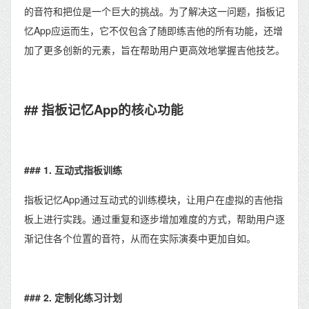
的音符和把位是一个巨大的挑战。为了解决这一问题，指板记
忆App应运而生，它不仅包含了随即练吉他的所有功能，还增
加了更多创新的元素，旨在帮助用户更高效地掌握吉他技艺。
## 指板记忆App的核心功能
### 1. 互动式指板训练
指板记忆App通过互动式的训练模块，让用户在虚拟的吉他指
板上进行实践。通过重复和逐步增加难度的方式，帮助用户逐
渐记住各个位置的音符，从而在实际演奏中更加自如。
### 2. 定制化练习计划