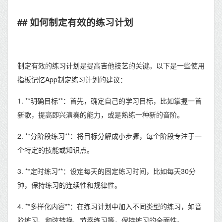
## 如何制定有效的练习计划
制定有效的练习计划是提高吉他技艺的关键。以下是一些使用
指板记忆App制定练习计划的建议：
1. **明确目标**：首先，确定自己的学习目标，比如掌握一首
新歌，提高即兴演奏的能力，或是熟练一种新的音阶。
2. **分阶段练习**：将目标分解成小步骤，每个阶段专注于一
个特定的技能或知识点。
3. **定时练习**：设定每天的固定练习时间，比如每天30分
钟，保持练习的连续性和规律性。
4. **多样化内容**：在练习计划中加入不同类型的练习，如音
阶练习、和弦转换、节奏练习等，保持练习的全面性。