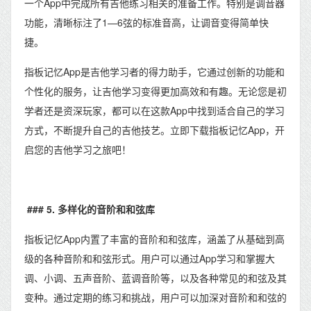
一个App中完成所有吉他练习相关的准备工作。特别是调音器
功能，清晰标注了1—6弦的标准音高，让调音变得简单快
捷。
指板记忆App是吉他学习者的得力助手，它通过创新的功能和
个性化的服务，让吉他学习变得更加高效和有趣。无论您是初
学者还是资深玩家，都可以在这款App中找到适合自己的学习
方式，不断提升自己的吉他技艺。立即下载指板记忆App，开
启您的吉他学习之旅吧！
### 5. 多样化的音阶和和弦库
指板记忆App内置了丰富的音阶和和弦库，涵盖了从基础到高
级的各种音阶和和弦形式。用户可以通过App学习和掌握大
调、小调、五声音阶、蓝调音阶等，以及各种常见的和弦及其
变种。通过定期的练习和挑战，用户可以加深对音阶和和弦的