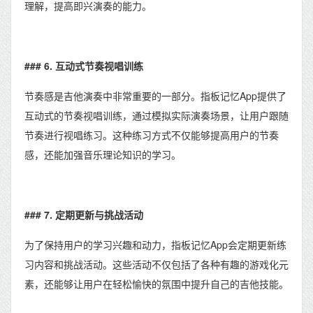
理解，提高即兴演奏的能力。
### 6. 互动式节奏视唱训练
节奏感是吉他演奏中非常重要的一部分。指板记忆App提供了
互动式的节奏视唱训练，通过模拟实际演奏场景，让用户跟随
节奏进行视唱练习。这种练习方式不仅能够提高用户的节奏
感，还能加强音乐理论知识的学习。
### 7. 定期更新与挑战活动
为了保持用户的学习兴趣和动力，指板记忆App会定期更新练
习内容和挑战活动。这些活动不仅包括了各种有趣的游戏化元
素，还能够让用户在轻松愉快的氛围中提升自己的吉他技能。