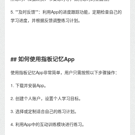
5. **及时反馈**：利用App的进度跟踪功能，定期检查自己的
学习进度，并根据反馈调整练习计划。
## 如何使用指板记忆App
使用指板记忆App非常简单，用户只需按照以下步骤操作：
1. 下载并安装App。
2. 创建个人账户，设置个人学习目标。
3. 选择或定制适合自己的练习计划。
4. 利用App中的互动训练模块进行练习。