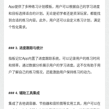
App提供了多种练习计划模板，用户可以根据自己的学习进度
和目标选择适合的计划。无论是初学者还是资深玩家，都能找
到合适的练习内容。此外，用户还可以自定义练习计划，满足
个性化需求。
### 3. 进度跟踪与统计
指板记忆App内置了进度跟踪系统，可以记录用户的练习时间
和频率，通过数据分析展示用户的学习进度。这不仅有助于用
户了解自己的练习情况，还能激励用户保持练习的动力。
### 4. 辅助工具集成
集成了吉他调音器、节拍器和音阶图等实用工具，用户可以在