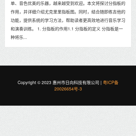
单、音色优美的乐器，越来越受到欢迎。本文将探讨分指板的
作用，并详细介绍尤克里里指板图。同时，结合随即练吉他的
功能，提供系统的学习方法，帮助读者更高效地进行音乐学习
和演奏训练。 1. 分指板的作用1.1 分指板的定义 分指板是一
种将乐...
Copyright © 2023 惠州市日向科技有限公司 |
粤ICP备
20026654号-3