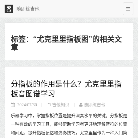
随即练吉他
标签：“尤克里里指板图”的相关文
章
分指板的作用是什么？尤克里里指
板音图谱学习
|
|
2024/07/30
吉他知识
随即练吉他
乐器学习中，掌握指板位置是提升演奏水平的关键。分指板是
一种有效的学习工具，能够帮助学习者更好地理解音符的位置
和间距，提升指板记忆和演奏技巧。尤克里里作为一种入门简