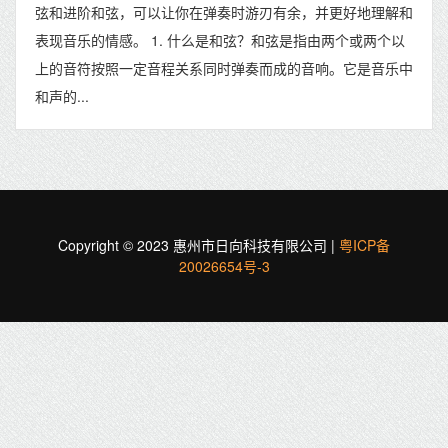
弦和进阶和弦，可以让你在弹奏时游刃有余，并更好地理解和
表现音乐的情感。 1. 什么是和弦？和弦是指由两个或两个以
上的音符按照一定音程关系同时弹奏而成的音响。它是音乐中
和声的...
Copyright © 2023 惠州市日向科技有限公司 |
粤ICP备
20026654号-3