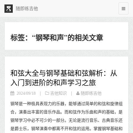
随即练吉他
标签：“钢琴和声”的相关文章
和弦大全与钢琴基础和弦解析：从
入门到进阶的和声学习之旅
|
|
2024/09/18
吉他知识
随即练吉他
钢琴是一种极具表现力的乐器，能够通过简单的和弦和旋律组
合，演奏出丰富的音乐作品。而和弦作为乐曲和声的基础，是
钢琴学习中必不可少的一部分。无论是流行音乐、古典音乐还
是爵士乐，钢琴演奏中都离不开和弦的运用。掌握钢琴基础和