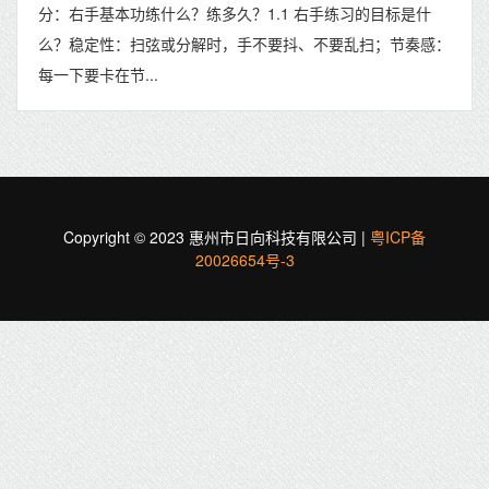
分：右手基本功练什么？练多久？1.1 右手练习的目标是什
么？稳定性：扫弦或分解时，手不要抖、不要乱扫；节奏感：
每一下要卡在节...
Copyright © 2023 惠州市日向科技有限公司 |
粤ICP备
20026654号-3