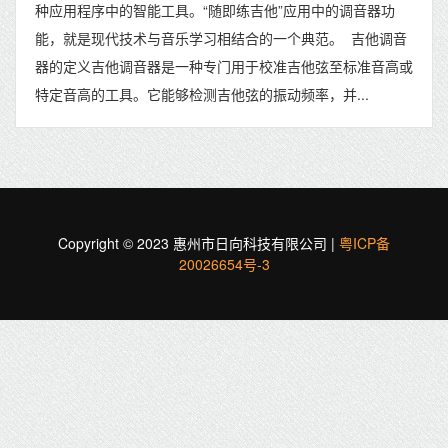
种应用程序中的智能工具。“随即练吉他”应用中的调音器功
能，就是现代技术与音乐学习相结合的一个典范。 吉他调音
器的定义吉他调音器是一种专门用于校准吉他弦至标准音高或
特定音高的工具。它能够检测吉他弦的振动频率，并...
Copyright © 2023 惠州市日向科技有限公司 |
粤ICP备
20026654号-3