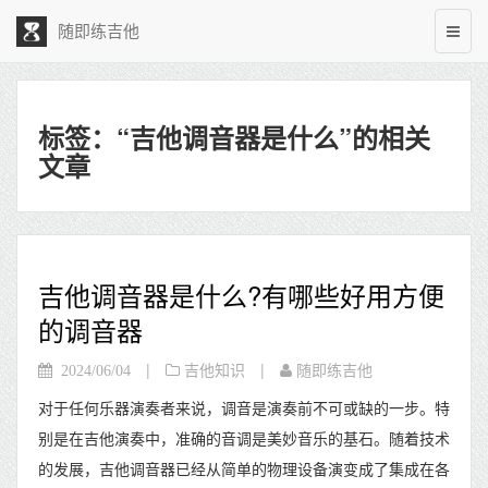
随即练吉他
标签：“吉他调音器是什么”的相关
文章
吉他调音器是什么?有哪些好用方便
的调音器
|
|
2024/06/04
吉他知识
随即练吉他
对于任何乐器演奏者来说，调音是演奏前不可或缺的一步。特
别是在吉他演奏中，准确的音调是美妙音乐的基石。随着技术
的发展，吉他调音器已经从简单的物理设备演变成了集成在各