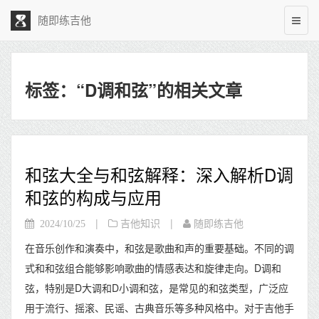
随即练吉他
标签：“D调和弦”的相关文章
和弦大全与和弦解释：深入解析D调
和弦的构成与应用
|
|
2024/10/25
吉他知识
随即练吉他
在音乐创作和演奏中，和弦是歌曲和声的重要基础。不同的调
式和和弦组合能够影响歌曲的情感表达和旋律走向。D调和
弦，特别是D大调和D小调和弦，是常见的和弦类型，广泛应
用于流行、摇滚、民谣、古典音乐等多种风格中。对于吉他手