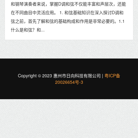
和钢琴演奏者来说，掌握D调和弦不仅能丰富和声层次，还能
在不同曲目中灵活应用。 1. 和弦基础知识在深入探讨D调和
弦之前，首先了解和弦的基础构成和作用是非常必要的。1.1
什么是和弦？和...
Copyright © 2023 惠州市日向科技有限公司 |
粤ICP备
20026654号-3