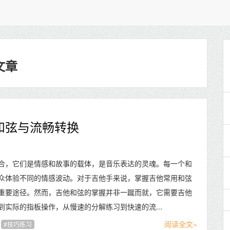
文章
和弦与流畅转换
合，它们是情感和故事的载体，是音乐表达的灵魂。每一个和
众体验不同的情感波动。对于吉他手来说，掌握吉他常用和弦
重要途径。然而，吉他和弦的掌握并非一蹴而就，它需要吉他
实际的指板操作，从慢速的分解练习到快速的流...
阅读全文»
技巧练习